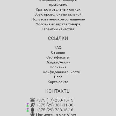
крепление
Кратко о стальных сетках
Все о проволоке вязальной
Пользовательское соглашение
Условия возврата товара
Гарантии качества
ССЫЛКИ
FAQ
Отзывы
Сертификаты
Скидки/Акции
Политика
конфиденциальности
Блог
Карта сайта
КОНТАКТЫ
+375 (17) 250-15-15
+375 (29) 361-31-36
+375 (29) 738-16-16
Написать в чат Viber