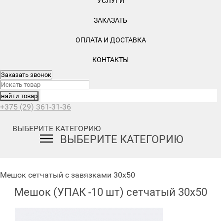
УСЛУГИ
ЗАКАЗАТЬ
ОПЛАТА И ДОСТАВКА
КОНТАКТЫ
Заказать звонок
+375 (29) 361-31-36
ВЫБЕРИТЕ КАТЕГОРИЮ
ВЫБЕРИТЕ КАТЕГОРИЮ
Мешок сетчатый с завязками 30х50
Мешок (УПАК -10 шт) сетчатый 30х50