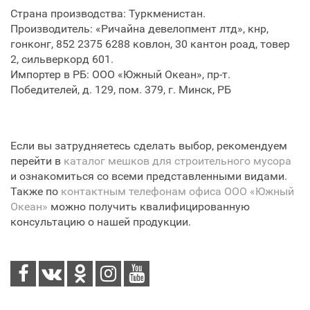
Страна производства: Туркменистан.
Производитель: «Ричайна девелопмент лтд», кнр,
гонконг, 852 2375 6288 ковлон, 30 кантон роад, товер
2, сильверкорд 601.
Импортер в РБ: ООО «Южный Океан», пр-т.
Победителей, д. 129, пом. 379, г. Минск, РБ
Если вы затрудняетесь сделать выбор, рекомендуем
перейти в
каталог мешков для строительного мусора
и ознакомиться со всеми представленными видами.
Также по
контактным телефонам офиса ООО «Южный
Океан»
можно получить квалифицированную
консультацию о нашей продукции.