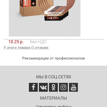
10.25 р.
без НДС
У этого товара (
) отзыва
Рекомендации от профессионалов
МЫ В СОЦ СЕТЯХ
МАТЕРИАЛЫ
Стеклосетка - выбор и