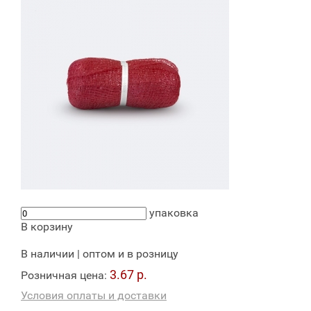
упаковка
В корзину
В наличии | оптом и в розницу
3.67 р.
Розничная цена:
Условия оплаты и доставки